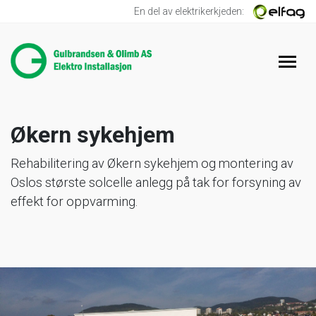
En del av elektrikerkjeden:
Økern sykehjem
Rehabilitering av Økern sykehjem og montering av
Oslos største solcelle anlegg på tak for forsyning av
effekt for oppvarming.