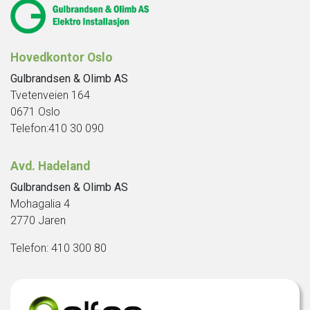
Kontakt
Hovedkontor Oslo
Gulbrandsen & Olimb AS
Tvetenveien 164
0671 Oslo
Telefon:410 30 090
Avd. Hadeland
Gulbrandsen & Olimb AS
Mohagalia 4
2770 Jaren
Telefon: 410 300 80